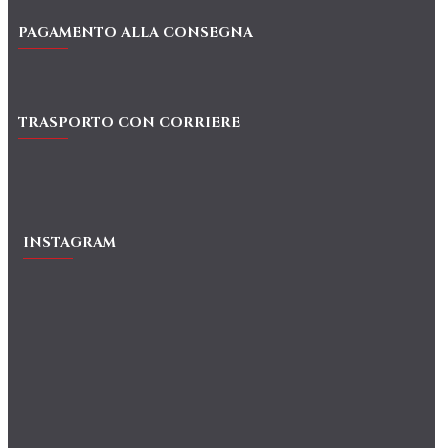
PAGAMENTO ALLA CONSEGNA
TRASPORTO CON CORRIERE
INSTAGRAM