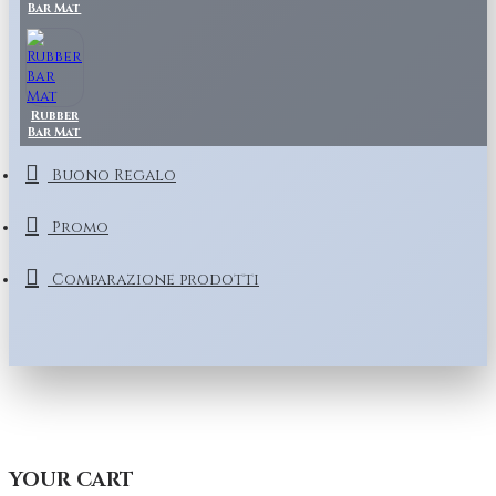
Bar Mat
Rubber
Bar Mat
Buono Regalo
Promo
Comparazione prodotti
YOUR CART