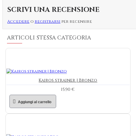
SCRIVI UNA RECENSIONE
Accedere
o
registrarsi
per recensire
ARTICOLI STESSA CATEGORIA
Kairos strainer | Bronzo
15,90 €
Aggiungi al carrello