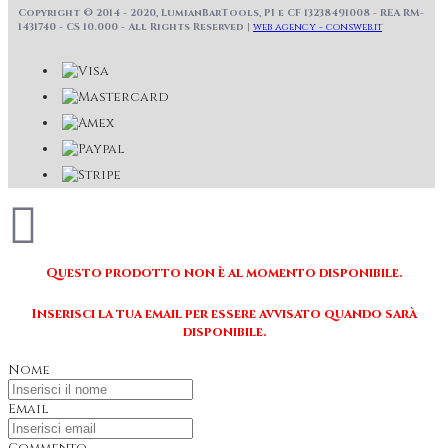
Copyright © 2014 - 2020, LumianBarTools, PI e CF 13238491008 - REA RM-
1431740 - CS 10.000 - All Rights Reserved |
web agency - consweb.it
Questo prodotto non è al momento disponibile.
Inserisci la tua email per essere avvisato quando sarà
disponibile.
Nome
Email