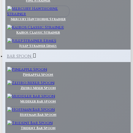
Fine Strainer
Mercury Hawthorne Strainer
Kairos Classic Strainer
Julep Strainer Ermes
BAR SPOON
Pineapple Spoon
Zefiro Mixer Spoon
Muddler bar spoon
Hoffman Bar Spoon
Trident Bar Spoon