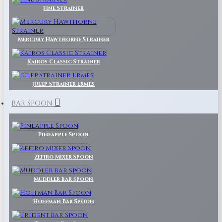
Fine Strainer
Mercury Hawthorne Strainer
Kairos Classic Strainer
Julep Strainer Ermes
BAR SPOON
Pineapple Spoon
Zefiro Mixer Spoon
Muddler bar spoon
Hoffman Bar Spoon