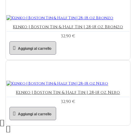
Kenko | Boston Tin & Half Tin | 28-18 oz Bronzo
32,90 €
Aggiungi al carrello
Kenko | Boston Tin & Half Tin | 28-18 oz Nero
32,90 €
Aggiungi al carrello