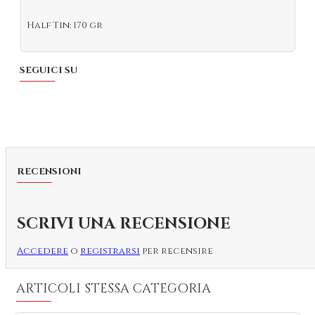
Half Tin: 170 gr
SEGUICI SU
RECENSIONI
SCRIVI UNA RECENSIONE
Accedere
o
registrarsi
per recensire
ARTICOLI STESSA CATEGORIA