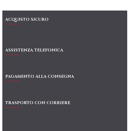
ACQUISTO SICURO
ASSISTENZA TELEFONICA
PAGAMENTO ALLA CONSEGNA
TRASPORTO CON CORRIERE