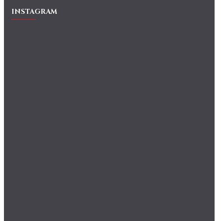
INSTAGRAM