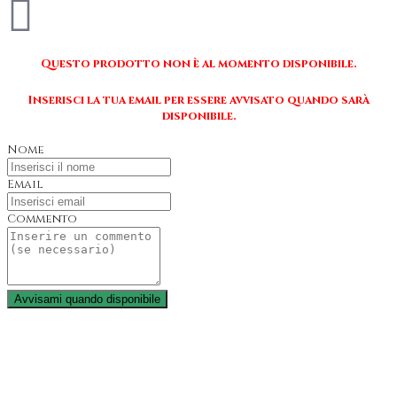
Questo prodotto non è al momento disponibile.
Inserisci la tua email per essere avvisato quando sarà
disponibile.
Nome
Email
Commento
Avvisami quando disponibile