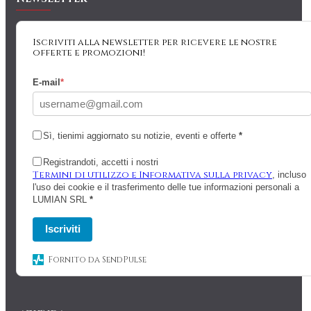
Iscriviti alla newsletter per ricevere le nostre
offerte e promozioni!
E-mail
*
Sì, tienimi aggiornato su notizie, eventi e offerte
*
Registrandoti, accetti i nostri
Termini di utilizzo e Informativa sulla privacy
, incluso
l'uso dei cookie e il trasferimento delle tue informazioni personali a
LUMIAN SRL
*
Iscriviti
Fornito da SendPulse