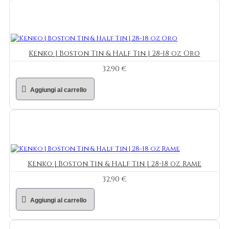
Kenko | Boston Tin & Half Tin | 28-18 oz Oro
32,90 €
Aggiungi al carrello
Kenko | Boston Tin & Half Tin | 28-18 oz Rame
32,90 €
Aggiungi al carrello