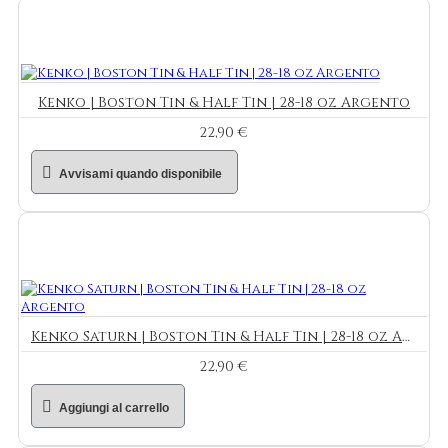
Kenko | Boston Tin & Half Tin | 28-18 oz Argento
22,90 €
Avvisami quando disponibile
Kenko Saturn | Boston Tin & Half Tin | 28-18 oz Argento
22,90 €
Aggiungi al carrello