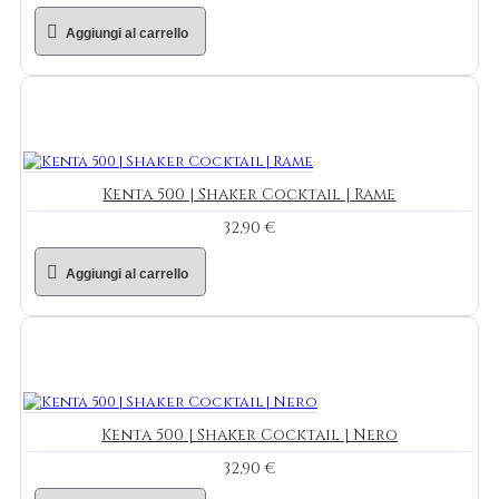
Aggiungi al carrello
Kenta 500 | Shaker Cocktail | Rame
32,90 €
Aggiungi al carrello
Kenta 500 | Shaker Cocktail | Nero
32,90 €