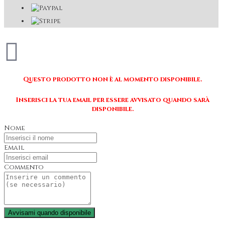
Questo prodotto non è al momento disponibile.
Inserisci la tua email per essere avvisato quando sarà
disponibile.
Nome
Email
Commento
Avvisami quando disponibile