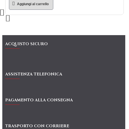
Aggiungi al carrello
ACQUISTO SICURO
ASSISTENZA TELEFONICA
PAGAMENTO ALLA CONSEGNA
TRASPORTO CON CORRIERE