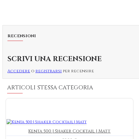
RECENSIONI
SCRIVI UNA RECENSIONE
Accedere
o
registrarsi
per recensire
ARTICOLI STESSA CATEGORIA
Kenta 500 | Shaker Cocktail | Matt