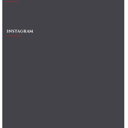
INSTAGRAM