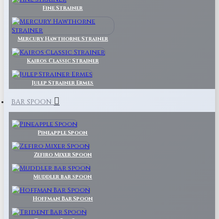
Fine Strainer
Mercury Hawthorne Strainer
Kairos Classic Strainer
Julep Strainer Ermes
BAR SPOON
Pineapple Spoon
Zefiro Mixer Spoon
Muddler bar spoon
Hoffman Bar Spoon