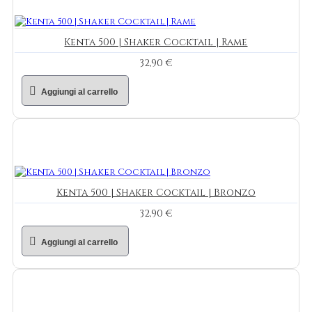
Kenta 500 | Shaker Cocktail | Rame
32,90 €
Aggiungi al carrello
Kenta 500 | Shaker Cocktail | Bronzo
32,90 €
Aggiungi al carrello