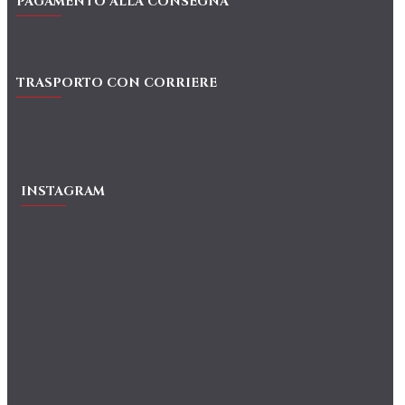
PAGAMENTO ALLA CONSEGNA
TRASPORTO CON CORRIERE
INSTAGRAM