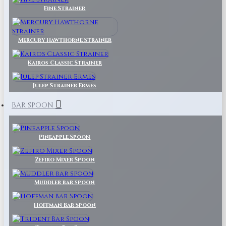
Fine Strainer
Mercury Hawthorne Strainer
Kairos Classic Strainer
Julep Strainer Ermes
BAR SPOON
Pineapple Spoon
Zefiro Mixer Spoon
Muddler bar spoon
Hoffman Bar Spoon