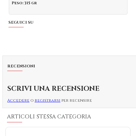
Peso: 315 gr
SEGUICI SU
RECENSIONI
SCRIVI UNA RECENSIONE
Accedere
o
registrarsi
per recensire
ARTICOLI STESSA CATEGORIA