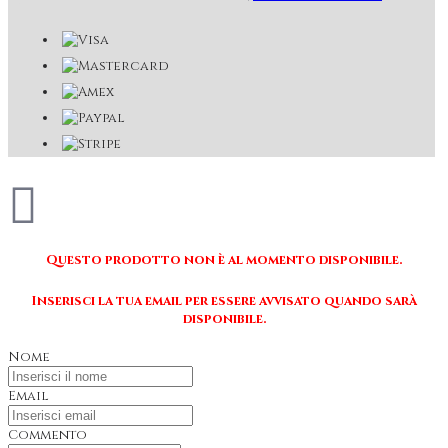
Questo prodotto non è al momento disponibile.
Inserisci la tua email per essere avvisato quando sarà
disponibile.
Nome
Email
Commento