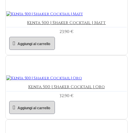
Kenta 500 | Shaker Cocktail | Matt
23,90 €
Aggiungi al carrello
Kenta 500 | Shaker Cocktail | Oro
32,90 €
Aggiungi al carrello