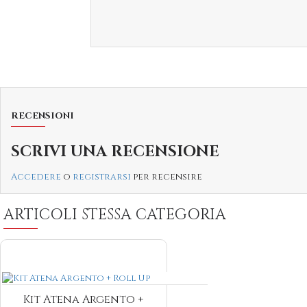
RECENSIONI
SCRIVI UNA RECENSIONE
Accedere
o
registrarsi
per recensire
ARTICOLI STESSA CATEGORIA
Kit Atena Argento +