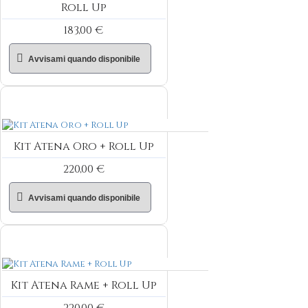
Roll Up
183,00 €
Avvisami quando disponibile
Kit Atena Oro + Roll Up
220,00 €
Avvisami quando disponibile
Kit Atena Rame + Roll Up
220,00 €