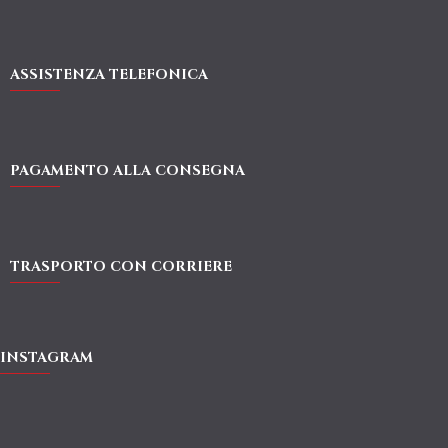
ASSISTENZA TELEFONICA
PAGAMENTO ALLA CONSEGNA
TRASPORTO CON CORRIERE
INSTAGRAM