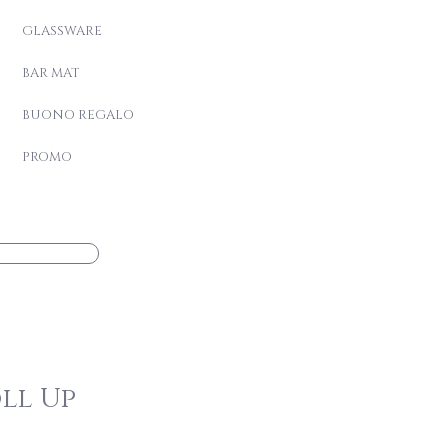
GLASSWARE
BAR MAT
BUONO REGALO
PROMO
ll Up