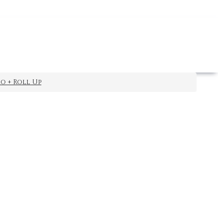
o + Roll Up