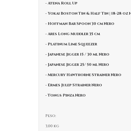
- Atena Roll Up
- Yokai Boston Tin & Half Tin | 18-28 oz
- Hoffman Bar Spoon 30 cm Nero
- Ares Long Muddler 35 cm
- Platinum Lime Squeezer
- Japanese Jigger 15 / 30 ml Nero
- Japanese Jigger 25/ 50 ml Nero
- Mercury Hawthorne Strainer Nero
- Ermes Julep Strainer Nero
- Tongs Pinza Nero
Peso:
3,00 kg