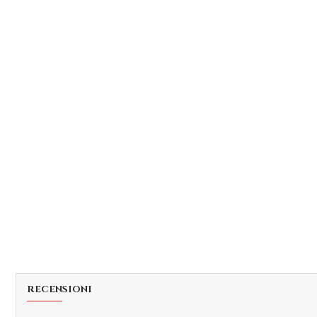
RECENSIONI