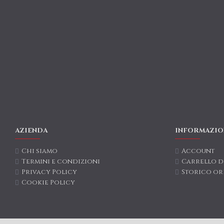
AZIENDA
INFORMAZIO
Chi siamo
Account
Termini e condizioni
Carrello d
Privacy Policy
Storico or
Cookie Policy