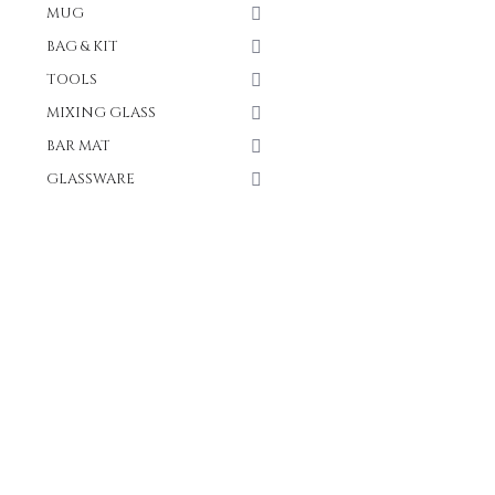
MUG
BAG & KIT
TOOLS
MIXING GLASS
BAR MAT
GLASSWARE