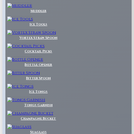
Muddler
Ice Tools
Vortex Straw Spoon
Cocktail Picks
Bottle Opener
Bitter Spoon
Ice Tongs
Tongs Garnish
Champagne Bucket
Suaglass