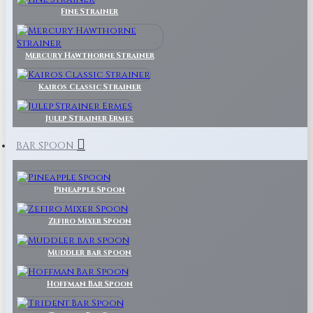
Fine Strainer
Mercury Hawthorne Strainer
Kairos Classic Strainer
Julep Strainer Ermes
BAR SPOON
Pineapple Spoon
Zefiro Mixer Spoon
Muddler bar spoon
Hoffman Bar Spoon