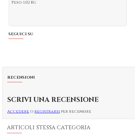
Peso: 1,02 Kg
SEGUICI SU
RECENSIONI
SCRIVI UNA RECENSIONE
Accedere
o
registrarsi
per recensire
ARTICOLI STESSA CATEGORIA