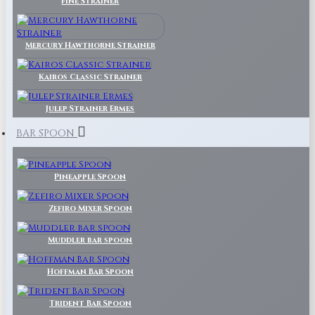
Fine Strainer
Mercury Hawthorne Strainer
Kairos Classic Strainer
Julep Strainer Ermes
BAR SPOON
Pineapple Spoon
Zefiro Mixer Spoon
Muddler bar spoon
Hoffman Bar Spoon
Trident Bar Spoon