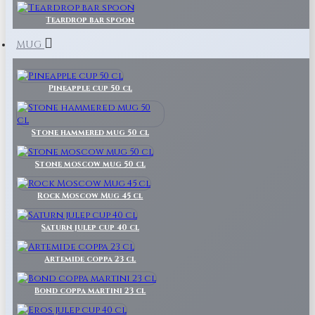
Teardrop bar spoon
MUG
Pineapple cup 50 cl
Stone hammered mug 50 cl
Stone moscow mug 50 cl
Rock Moscow Mug 45 cl
Saturn julep cup 40 cl
Artemide coppa 23 cl
Bond coppa martini 23 cl