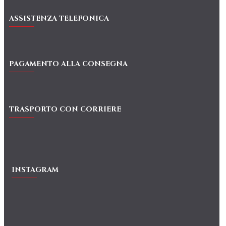
ASSISTENZA TELEFONICA
PAGAMENTO ALLA CONSEGNA
TRASPORTO CON CORRIERE
INSTAGRAM