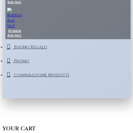
Bar Mat
Rubber
Bar Mat
Buono Regalo
Promo
Comparazione prodotti
YOUR CART