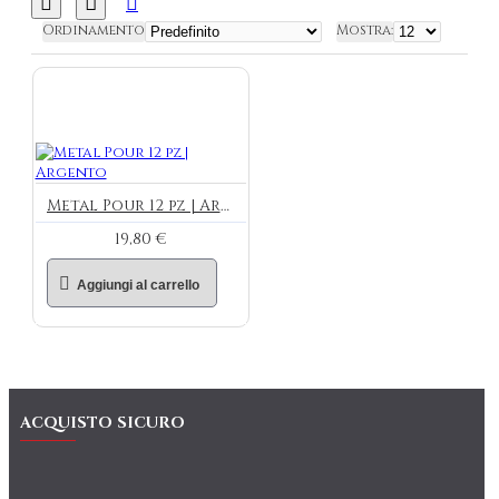
Ordinamento
Mostra:
Metal Pour 12 pz | Argento
19,80 €
Aggiungi al carrello
ACQUISTO SICURO