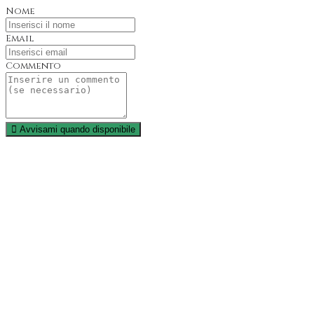
Nome
Email
Commento
Avvisami quando disponibile