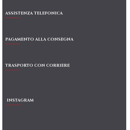
ASSISTENZA TELEFONICA
PAGAMENTO ALLA CONSEGNA
TRASPORTO CON CORRIERE
INSTAGRAM