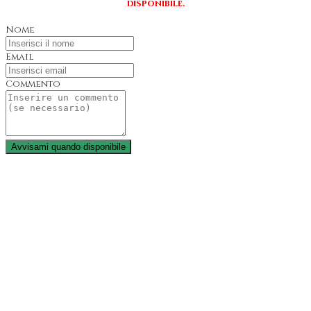
disponibile.
Nome
Email
Commento
Avvisami quando disponibile