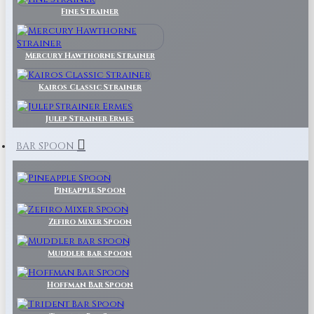
Fine Strainer
Mercury Hawthorne Strainer
Kairos Classic Strainer
Julep Strainer Ermes
BAR SPOON
Pineapple Spoon
Zefiro Mixer Spoon
Muddler bar spoon
Hoffman Bar Spoon