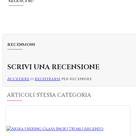
SEGUICI SU
RECENSIONI
SCRIVI UNA RECENSIONE
Accedere
o
registrarsi
per recensire
ARTICOLI STESSA CATEGORIA