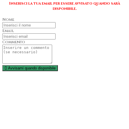
Inserisci la tua email per essere avvisato quando sarà
disponibile.
Nome
Email
Commento
Avvisami quando disponibile