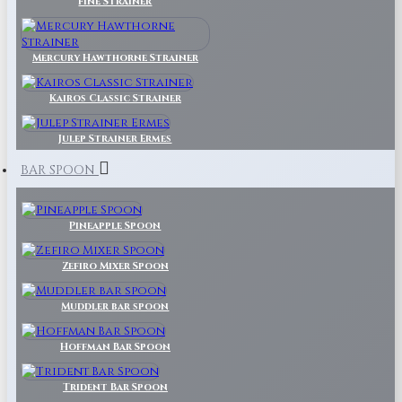
Fine Strainer
Mercury Hawthorne Strainer
Kairos Classic Strainer
Julep Strainer Ermes
BAR SPOON
Pineapple Spoon
Zefiro Mixer Spoon
Muddler bar spoon
Hoffman Bar Spoon
Trident Bar Spoon