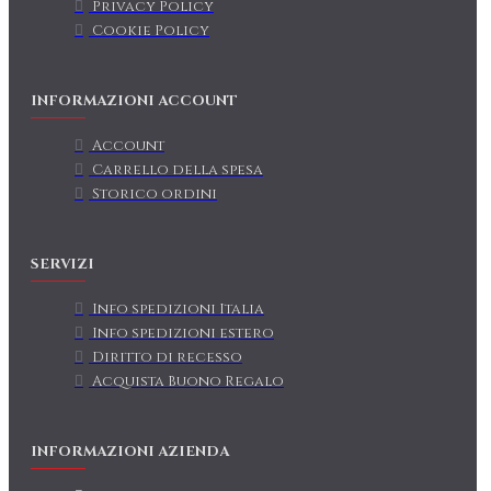
Privacy Policy
Cookie Policy
INFORMAZIONI ACCOUNT
Account
Carrello della spesa
Storico ordini
SERVIZI
Info spedizioni Italia
Info spedizioni estero
Diritto di recesso
Acquista Buono Regalo
INFORMAZIONI AZIENDA