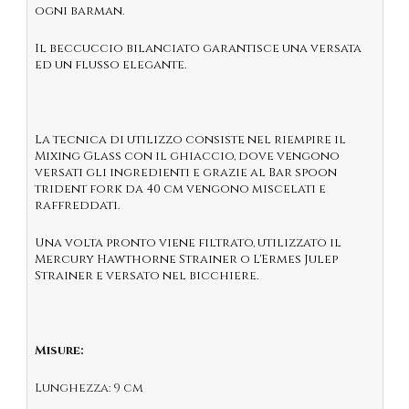
ogni barman.
Il beccuccio bilanciato garantisce una versata
ed un flusso elegante.
La tecnica di utilizzo consiste nel riempire il
Mixing Glass con il ghiaccio, dove vengono
versati gli ingredienti e grazie al Bar spoon
trident fork da 40 cm vengono miscelati e
raffreddati.
Una volta pronto viene filtrato, utilizzato il
Mercury Hawthorne Strainer o L'Ermes Julep
Strainer e versato nel bicchiere.
Misure:
Lunghezza: 9 cm