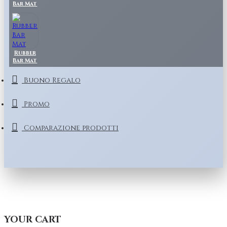
Bar Mat
Rubber
Bar Mat
Buono Regalo
Promo
Comparazione prodotti
YOUR CART