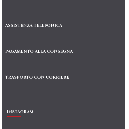
ASSISTENZA TELEFONICA
PAGAMENTO ALLA CONSEGNA
TRASPORTO CON CORRIERE
INSTAGRAM