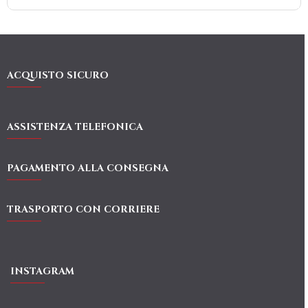
ACQUISTO SICURO
ASSISTENZA TELEFONICA
PAGAMENTO ALLA CONSEGNA
TRASPORTO CON CORRIERE
INSTAGRAM