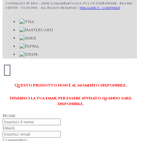
Copyright © 2014 - 2020, LumianBarTools, PI e CF 13238491008 - REA RM-
1431740 - CS 10.000 - All Rights Reserved |
web agency - consweb.it
Questo prodotto non è al momento disponibile.
Inserisci la tua email per essere avvisato quando sarà
disponibile.
Nome
Email
Commento