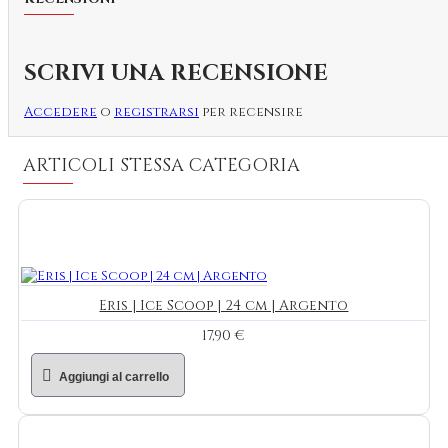
SCRIVI UNA RECENSIONE
Accedere
o
registrarsi
per recensire
ARTICOLI STESSA CATEGORIA
Eris | Ice Scoop | 24 cm | Argento
17,90 €
Aggiungi al carrello