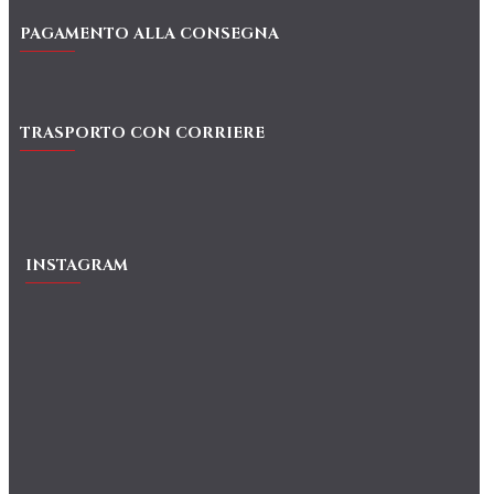
PAGAMENTO ALLA CONSEGNA
TRASPORTO CON CORRIERE
INSTAGRAM