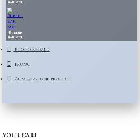
Bar Mat
Rubber
Bar Mat
Buono Regalo
Promo
Comparazione prodotti
YOUR CART