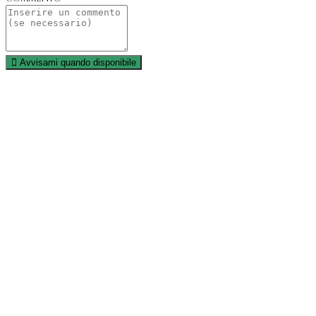
Avvisami quando disponibile