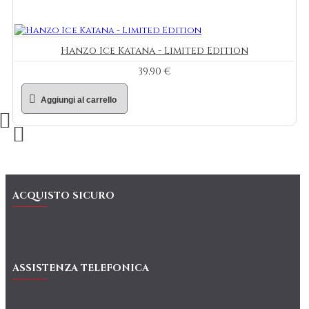
Hanzo Ice Katana - Limited Edition
39,90 €
Aggiungi al carrello
ACQUISTO SICURO
ASSISTENZA TELEFONICA