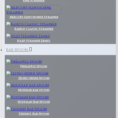
Fine Strainer
Mercury Hawthorne Strainer
Kairos Classic Strainer
Julep Strainer Ermes
BAR SPOON
Pineapple Spoon
Zefiro Mixer Spoon
Muddler bar spoon
Hoffman Bar Spoon
Trident Bar Spoon