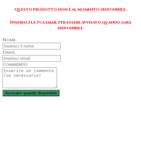
Questo prodotto non è al momento disponibile.
Inserisci la tua email per essere avvisato quando sarà
disponibile.
Nome
Email
Commento
Avvisami quando disponibile