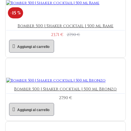
-15 %
Bomber 500 | Shaker cocktail | 500 ml Rame
23,71 €
27,90 €
Aggiungi al carrello
Bomber 500 | Shaker cocktail | 500 ml Bronzo
27,90 €
Aggiungi al carrello