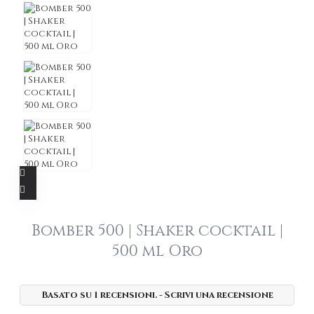
Bomber 500 | Shaker cocktail |
500 ml Oro
Basato su 1 recensioni.
-
Scrivi una recensione