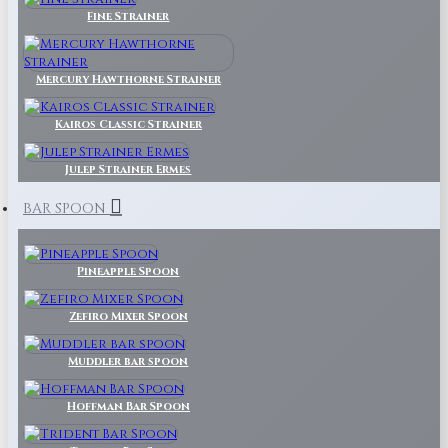
Fine Strainer
Mercury Hawthorne Strainer
Kairos Classic Strainer
Julep Strainer Ermes
BAR SPOON
Pineapple Spoon
Zefiro Mixer Spoon
Muddler bar spoon
Hoffman Bar Spoon