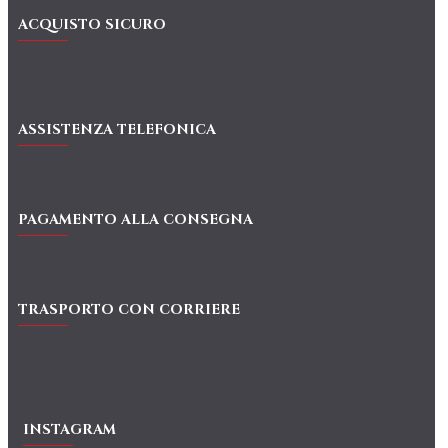
ACQUISTO SICURO
ASSISTENZA TELEFONICA
PAGAMENTO ALLA CONSEGNA
TRASPORTO CON CORRIERE
INSTAGRAM