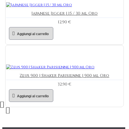
Japanese Jigger | 15 / 30 ml Oro
12,90 €
Aggiungi al carrello
Zeus 900 | Shaker Parisienne | 900 ml Oro
32,90 €
Aggiungi al carrello