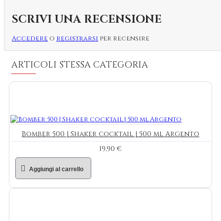
SCRIVI UNA RECENSIONE
Accedere
o
registrarsi
per recensire
ARTICOLI STESSA CATEGORIA
Bomber 500 | Shaker cocktail | 500 ml Argento
19,90 €
Aggiungi al carrello