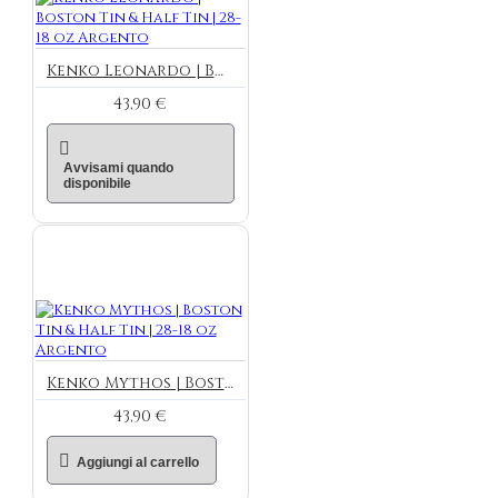
Kenko Leonardo | Boston Tin & Half Tin | 28-18 oz Argento
43,90 €
Avvisami quando
disponibile
Kenko Mythos | Boston Tin & Half Tin | 28-18 oz Argento
43,90 €
Aggiungi al carrello