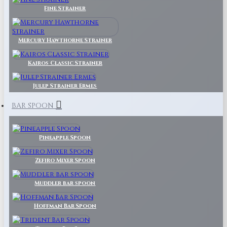
Fine Strainer
Mercury Hawthorne Strainer
Kairos Classic Strainer
Julep Strainer Ermes
BAR SPOON
Pineapple Spoon
Zefiro Mixer Spoon
Muddler bar spoon
Hoffman Bar Spoon