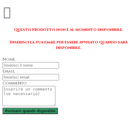
Questo prodotto non è al momento disponibile.
Inserisci la tua email per essere avvisato quando sarà
disponibile.
Nome
Email
Commento
Avvisami quando disponibile