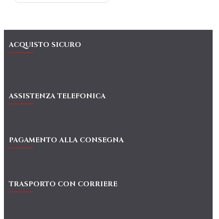
ACQUISTO SICURO
ASSISTENZA TELEFONICA
PAGAMENTO ALLA CONSEGNA
TRASPORTO CON CORRIERE