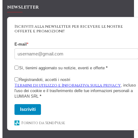
NEWSLETTER
Iscriviti alla newsletter per ricevere le nostre
offerte e promozioni!
E-mail
*
Sì, tienimi aggiornato su notizie, eventi e offerte
*
Registrandoti, accetti i nostri
Termini di utilizzo e Informativa sulla privacy
, incluso
l'uso dei cookie e il trasferimento delle tue informazioni personali a
LUMIAN SRL
*
Iscriviti
Fornito da SendPulse