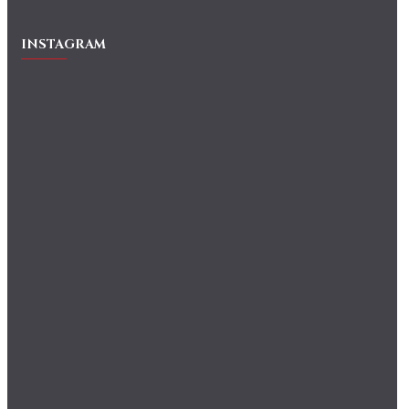
INSTAGRAM