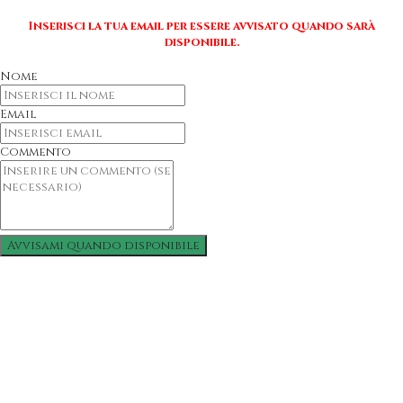
Inserisci la tua email per essere avvisato quando sarà
disponibile.
Nome
Email
Commento
Avvisami quando disponibile