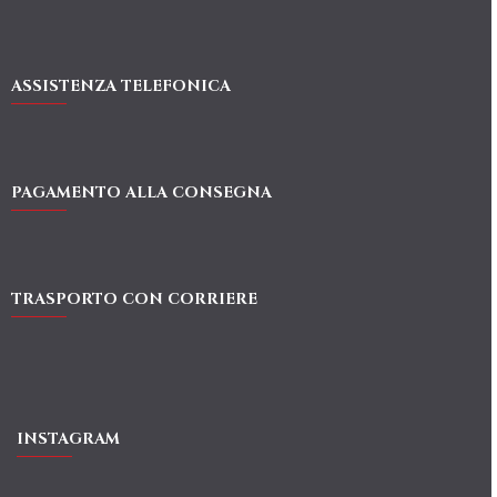
ASSISTENZA TELEFONICA
PAGAMENTO ALLA CONSEGNA
TRASPORTO CON CORRIERE
INSTAGRAM