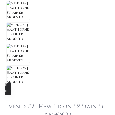
Venus #2 | Hawthorne Strainer |
Argento