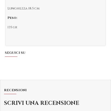
Lunghezza 18.5 cm
Peso:
135 gr
SEGUICI SU
RECENSIONI
SCRIVI UNA RECENSIONE