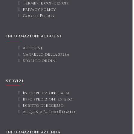
Termini e condizioni
Privacy Policy
Cookie Policy
INFORMAZIONI ACCOUNT
Account
Carrello della spesa
Storico ordini
SERVIZI
Info spedizioni Italia
Info spedizioni estero
Diritto di recesso
Acquista Buono Regalo
INFORMAZIONI AZIENDA