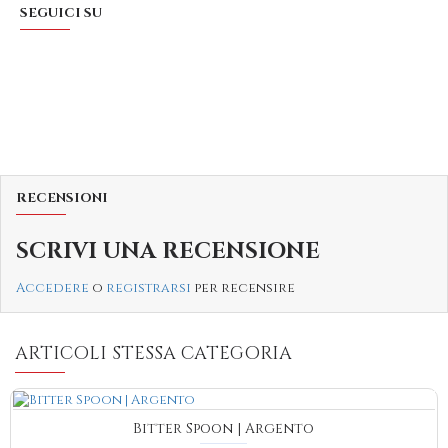
SEGUICI SU
RECENSIONI
SCRIVI UNA RECENSIONE
Accedere
o
registrarsi
per recensire
ARTICOLI STESSA CATEGORIA
Bitter Spoon | Argento