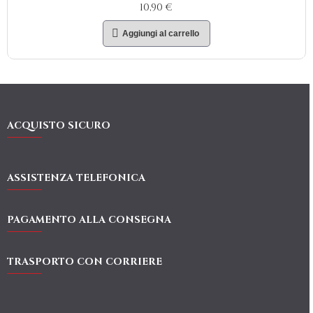
10,90 €
Aggiungi al carrello
ACQUISTO SICURO
ASSISTENZA TELEFONICA
PAGAMENTO ALLA CONSEGNA
TRASPORTO CON CORRIERE